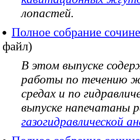
лопастей.
Полное собрание сочине
файл)
В этом выпуске содер
работы по течению ж
средах и по гидравлич
выпуске напечатаны 
газогидравлической ан