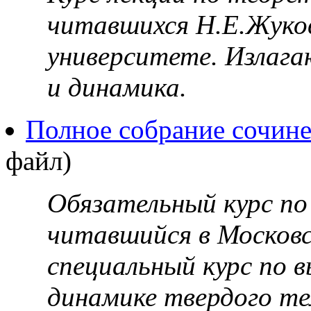
читавшихся Н.Е.Жуко
университете. Излаг
и динамика.
Полное собрание сочине
файл)
Обязательный курс по
читавшийся в Москов
специальный курс по 
динамике твердого те