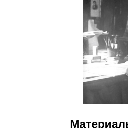
Материал