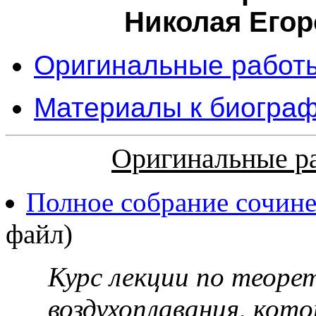
Николая Егор
Оригинальные работы
Материалы к биограф
Оригинальные р
Полное собрание сочине
файл)
Курс лекции по теоре
воздухоплавания, кот