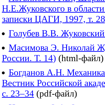
Н.Е.Жуковского в области
записки ЦАГИ, 1997, т. 28
Голубев В.В. Жуковский
Масимова Э. Николай Ж
России. Т. 14)
(html-файл)
Богданов А.Н. Механика.
Вестник Российской академ
с. 23–34
(pdf-файл)