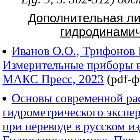
Дополнительная ли
гидродинамич
Иванов О.О., Трифонов В
Измерительные приборы в
МАКС Пресс, 2023
(pdf-ф
Основы современной ра
гидрометрического экспер
при переводе в русском и