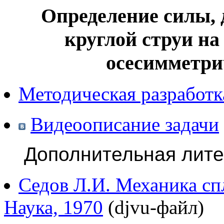
Определение силы,
круглой струи на
осесимметри
Методическая разработк
Видеоописание задачи
Дополнительная лите
Седов Л.И. Механика сп
Наука, 1970
(djvu-файл)