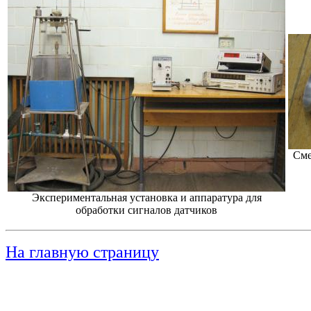
Сме
Экспериментальная установка и аппаратура для
обработки сигналов датчиков
На главную страницу