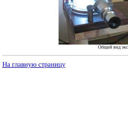
Общий вид экс
На главную страницу