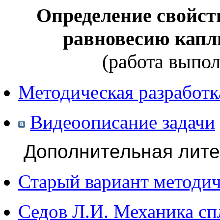
Определение свойст
равновесию капл
(работа выпол
Методическая разработк
Видеоописание задачи
Дополнительная лите
Старый вариант методич
Седов Л.И. Механика сп