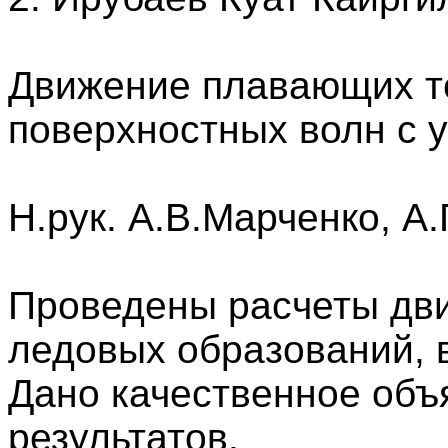
Движение плавающих т
поверхностных волн с у
Н.рук. А.В.Марченко, А.
Проведены расчеты дв
ледовых образований, 
Дано качественное объ
результатов.