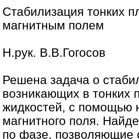
Стабилизация тонких п
магнитным полем
Н.рук. В.В.Гогосов
Решена задача о стаби
возникающих в тонких 
жидкостей, с помощью 
магнитного поля. Найде
по фазе, позволяющие 