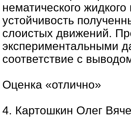
нематического жидкого
устойчивость полученн
слоистых движений. Пр
экспериментальными д
соответствие с выводом
Оценка «отлично»
4. Картошкин Олег Вяч