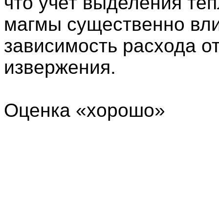
что учет выделения те
магмы существенно вли
зависимость расхода от
извержения.
Оценка «хорошо»