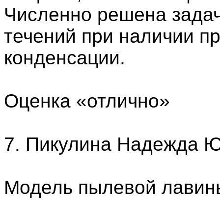
Численно решена задач
течений при наличии п
конденсации.
Оценка «отлично»
7. Пикулина Надежда 
Модель пылевой лавин