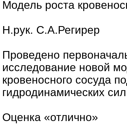
Модель роста кровенос
Н.рук. С.А.Регирер
Проведено первоначал
исследование новой мо
кровеносного сосуда п
гидродинамических сил
Оценка «отлично»